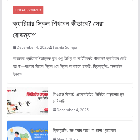
UNCATEGORIZED
ক্যারিয়ার স্কিল শিখবেন কীভাবে? সেরা
রোডম্যাপ
December 4, 2025
Tasnia Sompa
আজকের প্রতিযোগিতামূলক যুগে শুধু ডিগ্রি বা সার্টিফিকেট থাকলেই ক্যারিয়ার তৈরি
হয় না—দরকার রিয়েল স্কিল।যে স্কিল আপনাকে চাকরি, ফ্রিল্যান্সিং, অনলাইন
ইনকাম
কিওয়ার্ড রিসার্চ: ওয়েবসাইটের ভিজিটর বাড়ানোর মূল
চাবিকাঠি
December 4, 2025
ফ্রিল্যান্সিং শুরু করার আগে যা জানা প্রয়োজন
May 7, 2025