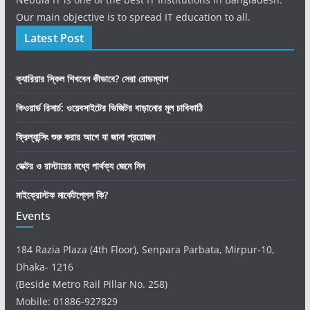
Our main objective is to spread IT education to all.
Latest Post
ক্যারিয়ার স্কিল শিখবেন কীভাবে? সেরা রোডম্যাপ
কিওয়ার্ড রিসার্চ: ওয়েবসাইটের ভিজিটর বাড়ানোর মূল চাবিকাঠি
ফ্রিল্যান্সিং শুরু করার আগে যা জানা প্রয়োজন
ভেক্টর ও রাস্টারের মধ্যে পার্থক্য জেনে নিন
মাইক্রোস্টক মার্কেটপ্লেস কি?
Events
184 Razia Plaza (4th Floor), Senpara Parbata, Mirpur-10,
Dhaka- 1216
(Beside Metro Rail Pillar No. 258)
Mobile: 01886-927829