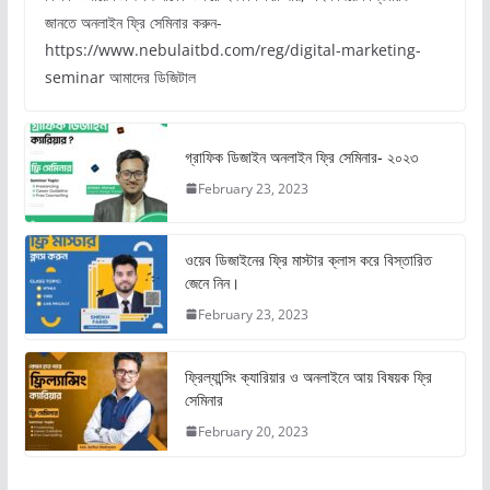
জানতে অনলাইন ফ্রি সেমিনার করুন-
https://www.nebulaitbd.com/reg/digital-marketing-
seminar আমাদের ডিজিটাল
গ্রাফিক ডিজাইন অনলাইন ফ্রি সেমিনার- ২০২৩
February 23, 2023
ওয়েব ডিজাইনের ফ্রি মাস্টার ক্লাস করে বিস্তারিত
জেনে নিন।
February 23, 2023
ফ্রিল্যান্সিং ক্যারিয়ার ও অনলাইনে আয় বিষয়ক ফ্রি
সেমিনার
February 20, 2023