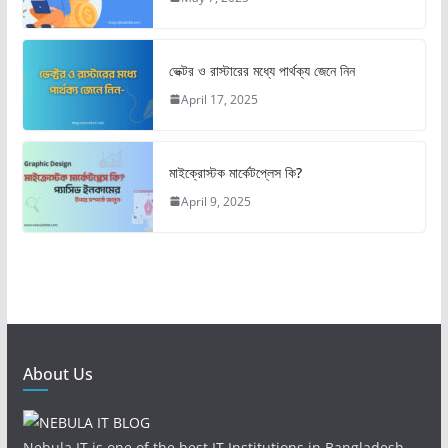
ভেক্টর ও রাস্টারের মধ্যে পার্থক্য জেনে নিন
April 17, 2025
মাইক্রোস্টক মার্কেটপ্লেস কি?
April 9, 2025
About Us
Nebula IT is one of the best IT Institutions in Bangladesh.