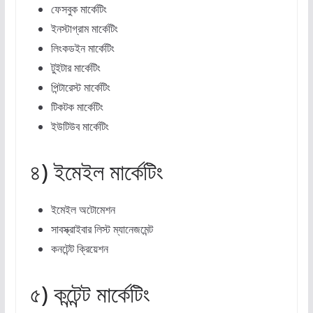
ফেসবুক মার্কেটিং
ইনস্টাগ্রাম মার্কেটিং
লিংকডইন মার্কেটিং
টুইটার মার্কেটিং
পিন্টারেস্ট মার্কেটিং
টিকটক মার্কেটিং
ইউটিউব মার্কেটিং
৪) ইমেইল মার্কেটিং
ইমেইল অটোমেশন
সাবস্ক্রাইবার লিস্ট ম্যানেজমেন্ট
কনটেন্ট ক্রিয়েশন
৫) কন্টেন্ট মার্কেটিং