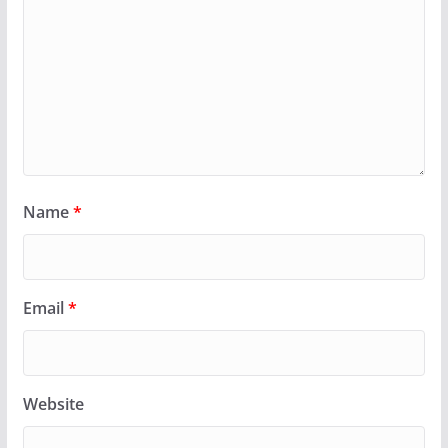
Name
*
Email
*
Website