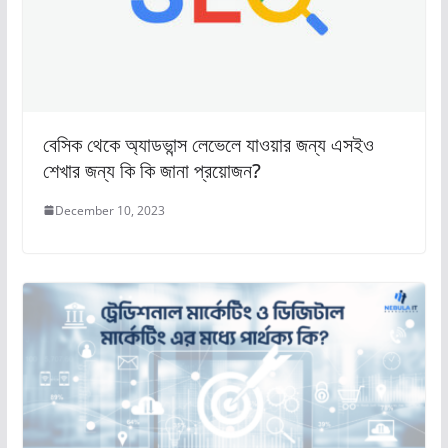
বেসিক থেকে অ্যাডভান্স লেভেলে যাওয়ার জন্য এসইও
শেখার জন্য কি কি জানা প্রয়োজন?
December 10, 2023