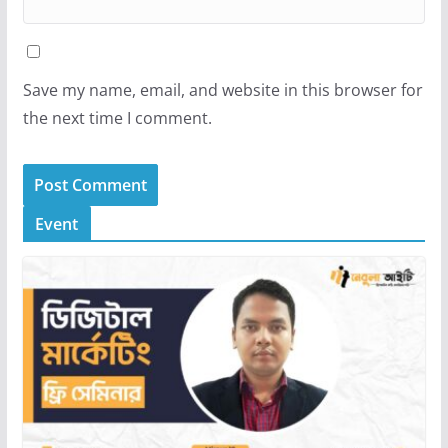
Save my name, email, and website in this browser for
the next time I comment.
Event