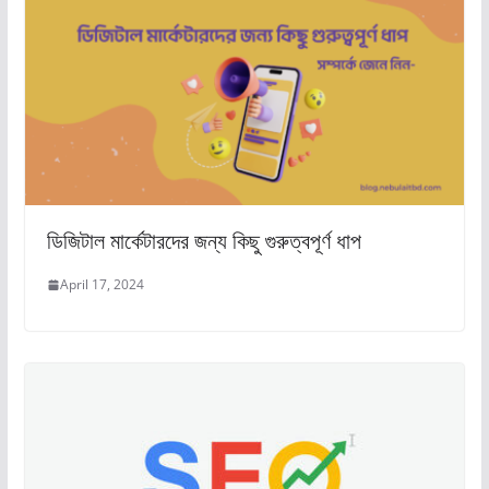
ডিজিটাল মার্কেটারদের জন্য কিছু গুরুত্বপূর্ণ ধাপ
April 17, 2024