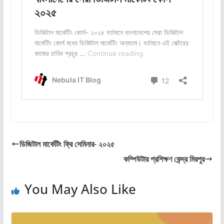
ডিজিটাল মার্কেটিং ফ্রি সেমিনার- ২০২৫
কম্পিউটার প্রশিক্ষণ কেন্দ্র মিরপুর
You May Also Like