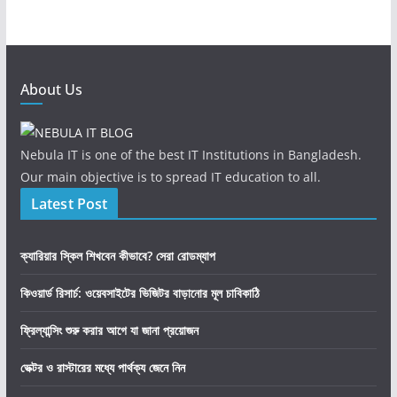
About Us
Nebula IT is one of the best IT Institutions in Bangladesh.
Our main objective is to spread IT education to all.
Latest Post
ক্যারিয়ার স্কিল শিখবেন কীভাবে? সেরা রোডম্যাপ
কিওয়ার্ড রিসার্চ: ওয়েবসাইটের ভিজিটর বাড়ানোর মূল চাবিকাঠি
ফ্রিল্যান্সিং শুরু করার আগে যা জানা প্রয়োজন
ভেক্টর ও রাস্টারের মধ্যে পার্থক্য জেনে নিন