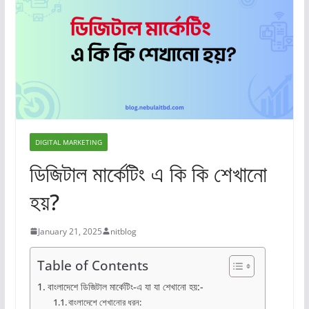
DIGITAL MARKETING
ডিজিটাল মার্কেটিং এ কি কি শেখানো
হয়?
January 21, 2025
nitblog
Table of Contents
বাংলাদেশে ডিজিটাল মার্কেটিং-এ যা যা শেখানো হয়:-
বাংলাদেশে শেখানোর ধরন: