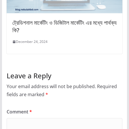
ট্রেডিশনাল মার্কেটিং ও ডিজিটাল মার্কেটিং এর মধ্যে পার্থক্য
কি?
December 24, 2024
Leave a Reply
Your email address will not be published.
Required
fields are marked
*
Comment
*