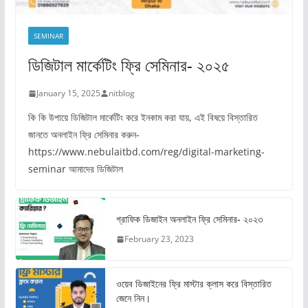
SEMINAR
ডিজিটাল মার্কেটিং ফ্রি সেমিনার- ২০২৫
January 15, 2025
nitblog
কি কি উপায়ে ডিজিটাল মার্কেটিং করে ইনকাম করা যায়, এই বিষয়ে বিস্তারিত
জানতে অনলাইন ফ্রি সেমিনার করুন-
https://www.nebulaitbd.com/reg/digital-marketing-
seminar আমাদের ডিজিটাল
গ্রাফিক ডিজাইন অনলাইন ফ্রি সেমিনার- ২০২৩
February 23, 2023
ওয়েব ডিজাইনের ফ্রি মাস্টার ক্লাস করে বিস্তারিত
জেনে নিন।